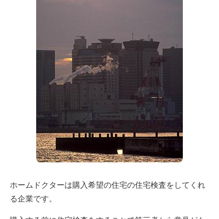
ホームドクターは購入希望の住宅の住宅検査をしてくれ
る企業です。