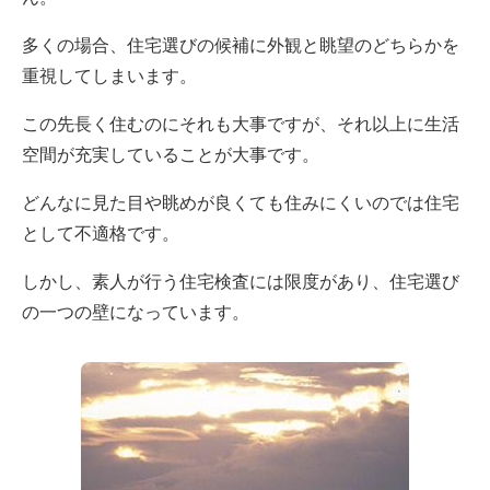
多くの場合、住宅選びの候補に外観と眺望のどちらかを
重視してしまいます。
この先長く住むのにそれも大事ですが、それ以上に生活
空間が充実していることが大事です。
どんなに見た目や眺めが良くても住みにくいのでは住宅
として不適格です。
しかし、素人が行う住宅検査には限度があり、住宅選び
の一つの壁になっています。