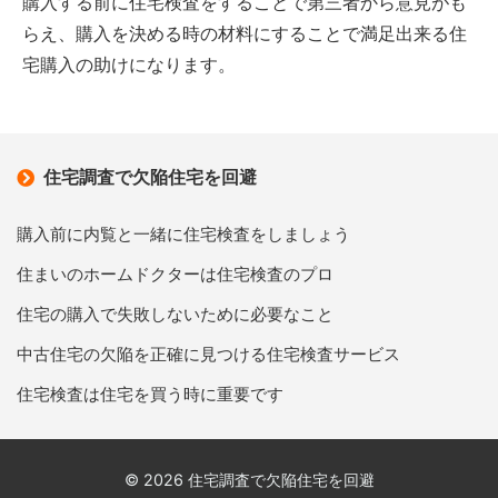
購入する前に住宅検査をすることで第三者から意見がも
らえ、購入を決める時の材料にすることで満足出来る住
宅購入の助けになります。
住宅調査で欠陥住宅を回避
購入前に内覧と一緒に住宅検査をしましょう
住まいのホームドクターは住宅検査のプロ
住宅の購入で失敗しないために必要なこと
中古住宅の欠陥を正確に見つける住宅検査サービス
住宅検査は住宅を買う時に重要です
© 2026 住宅調査で欠陥住宅を回避